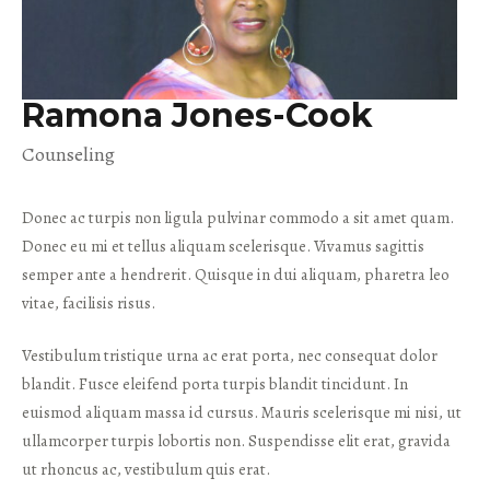
Ramona Jones-Cook
Counseling
Donec ac turpis non ligula pulvinar commodo a sit amet quam.
Donec eu mi et tellus aliquam scelerisque. Vivamus sagittis
semper ante a hendrerit. Quisque in dui aliquam, pharetra leo
vitae, facilisis risus.
Vestibulum tristique urna ac erat porta, nec consequat dolor
blandit. Fusce eleifend porta turpis blandit tincidunt. In
euismod aliquam massa id cursus. Mauris scelerisque mi nisi, ut
ullamcorper turpis lobortis non. Suspendisse elit erat, gravida
ut rhoncus ac, vestibulum quis erat.