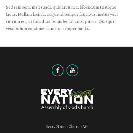
Sed sem sem, malesuada quis arcu nec, bibendum tristique
lacus. Nullam lacinia, augue id tempor faucibus, metus velit
rutrum est, ut tincidunt tellus leo sit amet purus. Quisque
vestibulum condimentum dui semper mollis.
Every Nation Church AG